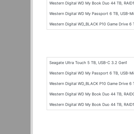
Western Digital WD My Book Duo 44 TB, RAID1
Western Digital WD My Passport 6 TB, USB-Mi
Western Digital WD_BLACK P10 Game Drive 6 
Seagate Ultra Touch 5 TB, USB-C 3.2 Gen1
Western Digital WD My Passport 6 TB, USB-Mi
Western Digital WD_BLACK P10 Game Drive 6 
Western Digital WD My Book Duo 44 TB, RAID
Western Digital WD My Book Duo 44 TB, RAID1