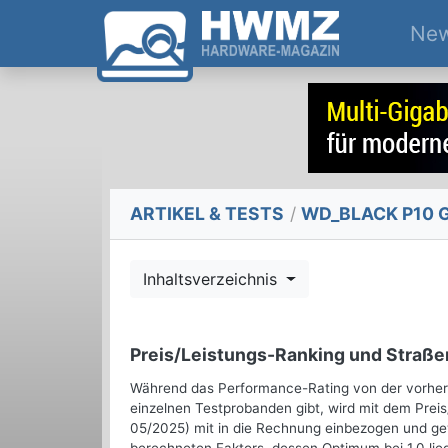
Ne
ARTIKEL & TESTS
/
WD_BLACK P10 Ga
Inhaltsverzeichnis
Preis/Leistungs-Ranking und Straße
Während das Performance-Rating von der vorheri
einzelnen Testprobanden gibt, wird mit dem Preis
05/2025) mit in die Rechnung einbezogen und ge