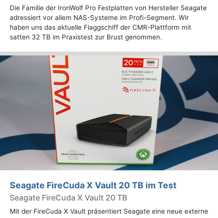
Die Familie der IronWolf Pro Festplatten von Hersteller Seagate
adressiert vor allem NAS-Systeme im Profi-Segment. Wir
haben uns das aktuelle Flaggschiff der CMR-Plattform mit
satten 32 TB im Praxistest zur Brust genommen.
Seagate FireCuda X Vault 20 TB im Test
Seagate FireCuda X Vault 20 TB
Mit der FireCuda X Vault präsentiert Seagate eine neue externe