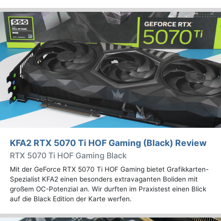
KFA2 RTX 5070 Ti HOF Gaming (Black) Review
RTX 5070 Ti HOF Gaming Black
Mit der GeForce RTX 5070 Ti HOF Gaming bietet Grafikkarten-
Spezialist KFA2 einen besonders extravaganten Boliden mit
großem OC-Potenzial an. Wir durften im Praxistest einen Blick
auf die Black Edition der Karte werfen.