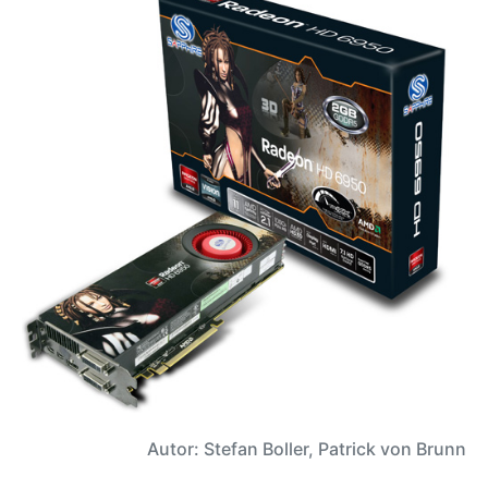
Autor: Stefan Boller, Patrick von Brunn