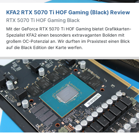
KFA2 RTX 5070 Ti HOF Gaming (Black) Review
RTX 5070 Ti HOF Gaming Black
Mit der GeForce RTX 5070 Ti HOF Gaming bietet Grafikkarten-
Spezialist KFA2 einen besonders extravaganten Boliden mit
großem OC-Potenzial an. Wir durften im Praxistest einen Blick
auf die Black Edition der Karte werfen.