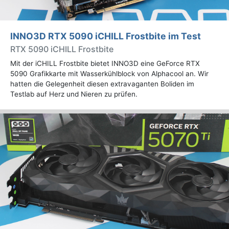
INNO3D RTX 5090 iCHILL Frostbite im Test
RTX 5090 iCHILL Frostbite
Mit der iCHILL Frostbite bietet INNO3D eine GeForce RTX
5090 Grafikkarte mit Wasserkühlblock von Alphacool an. Wir
hatten die Gelegenheit diesen extravaganten Boliden im
Testlab auf Herz und Nieren zu prüfen.