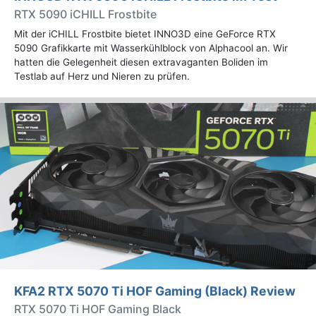
RTX 5090 iCHILL Frostbite
Mit der iCHILL Frostbite bietet INNO3D eine GeForce RTX
5090 Grafikkarte mit Wasserkühlblock von Alphacool an. Wir
hatten die Gelegenheit diesen extravaganten Boliden im
Testlab auf Herz und Nieren zu prüfen.
KFA2 RTX 5070 Ti HOF Gaming (Black) Review
RTX 5070 Ti HOF Gaming Black