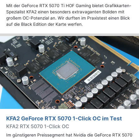
Mit der GeForce RTX 5070 Ti HOF Gaming bietet Grafikkarten-
Spezialist KFA2 einen besonders extravaganten Boliden mit
großem OC-Potenzial an. Wir durften im Praxistest einen Blick
auf die Black Edition der Karte werfen.
KFA2 GeForce RTX 5070 1-Click OC im Test
KFA2 RTX 5070 1-Click OC
Im günstigeren Preissegment hat Nvidia die GeForce RTX 5070