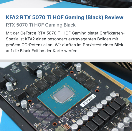
KFA2 RTX 5070 Ti HOF Gaming (Black) Review
RTX 5070 Ti HOF Gaming Black
Mit der GeForce RTX 5070 Ti HOF Gaming bietet Grafikkarten-
Spezialist KFA2 einen besonders extravaganten Boliden mit
großem OC-Potenzial an. Wir durften im Praxistest einen Blick
auf die Black Edition der Karte werfen.