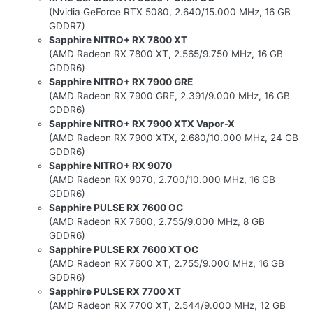
(Nvidia GeForce RTX 5080, 2.640/15.000 MHz, 16 GB
GDDR7)
Sapphire NITRO+ RX 7800 XT
(AMD Radeon RX 7800 XT, 2.565/9.750 MHz, 16 GB
GDDR6)
Sapphire NITRO+ RX 7900 GRE
(AMD Radeon RX 7900 GRE, 2.391/9.000 MHz, 16 GB
GDDR6)
Sapphire NITRO+ RX 7900 XTX Vapor-X
(AMD Radeon RX 7900 XTX, 2.680/10.000 MHz, 24 GB
GDDR6)
Sapphire NITRO+ RX 9070
(AMD Radeon RX 9070, 2.700/10.000 MHz, 16 GB
GDDR6)
Sapphire PULSE RX 7600 OC
(AMD Radeon RX 7600, 2.755/9.000 MHz, 8 GB
GDDR6)
Sapphire PULSE RX 7600 XT OC
(AMD Radeon RX 7600 XT, 2.755/9.000 MHz, 16 GB
GDDR6)
Sapphire PULSE RX 7700 XT
(AMD Radeon RX 7700 XT, 2.544/9.000 MHz, 12 GB