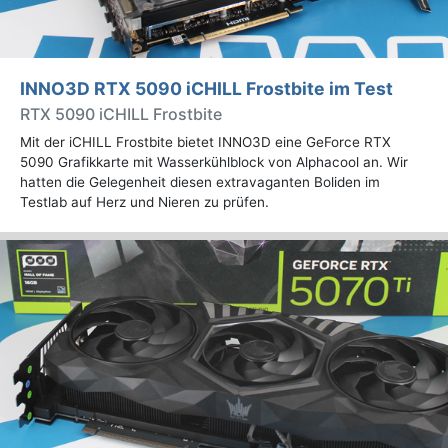
INNO3D RTX 5090 iCHILL Frostbite im Test
RTX 5090 iCHILL Frostbite
Mit der iCHILL Frostbite bietet INNO3D eine GeForce RTX
5090 Grafikkarte mit Wasserkühlblock von Alphacool an. Wir
hatten die Gelegenheit diesen extravaganten Boliden im
Testlab auf Herz und Nieren zu prüfen.