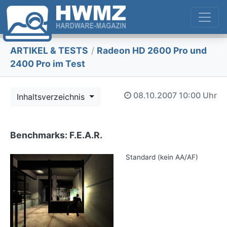
ARTIKEL & TESTS
/
Radeon HD 2600 Pro und
2400 Pro im Test
08.10.2007
10:00 Uhr
Inhaltsverzeichnis
Benchmarks: F.E.A.R.
Standard (kein AA/AF)