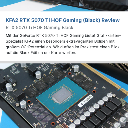
KFA2 RTX 5070 Ti HOF Gaming (Black) Review
RTX 5070 Ti HOF Gaming Black
Mit der GeForce RTX 5070 Ti HOF Gaming bietet Grafikkarten-
Spezialist KFA2 einen besonders extravaganten Boliden mit
großem OC-Potenzial an. Wir durften im Praxistest einen Blick
auf die Black Edition der Karte werfen.