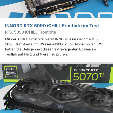
INNO3D RTX 5090 iCHILL Frostbite im Test
RTX 5090 iCHILL Frostbite
Mit der iCHILL Frostbite bietet INNO3D eine GeForce RTX
5090 Grafikkarte mit Wasserkühlblock von Alphacool an. Wir
hatten die Gelegenheit diesen extravaganten Boliden im
Testlab auf Herz und Nieren zu prüfen.