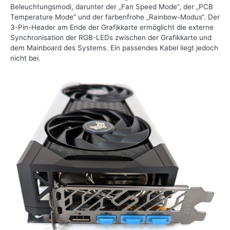
Beleuchtungsmodi, darunter der „Fan Speed Mode“, der „PCB
Temperature Mode“ und der farbenfrohe „Rainbow-Modus“. Der
3-Pin-Header am Ende der Grafikkarte ermöglicht die externe
Synchronisation der RGB-LEDs zwischen der Grafikkarte und
dem Mainboard des Systems. Ein passendes Kabel liegt jedoch
nicht bei.