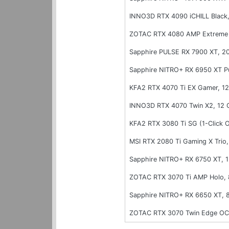
INNO3D RTX 4090 iCHILL Blac
ZOTAC RTX 4080 AMP Extreme
Sapphire PULSE RX 7900 XT, 
Sapphire NITRO+ RX 6950 XT P
KFA2 RTX 4070 Ti EX Gamer, 
INNO3D RTX 4070 Twin X2, 12
KFA2 RTX 3080 Ti SG (1-Click
MSI RTX 2080 Ti Gaming X Trio
Sapphire NITRO+ RX 6750 XT, 
ZOTAC RTX 3070 Ti AMP Holo,
Sapphire NITRO+ RX 6650 XT,
ZOTAC RTX 3070 Twin Edge OC