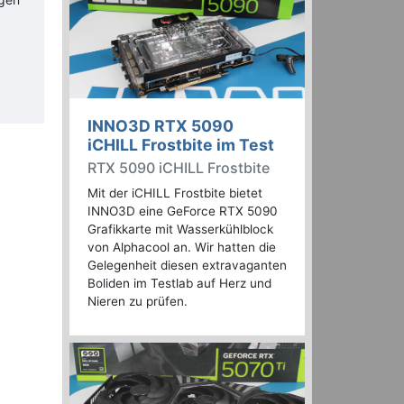
INNO3D RTX 5090
iCHILL Frostbite im Test
RTX 5090 iCHILL Frostbite
Mit der iCHILL Frostbite bietet
INNO3D eine GeForce RTX 5090
Grafikkarte mit Wasserkühlblock
von Alphacool an. Wir hatten die
Gelegenheit diesen extravaganten
Boliden im Testlab auf Herz und
Nieren zu prüfen.