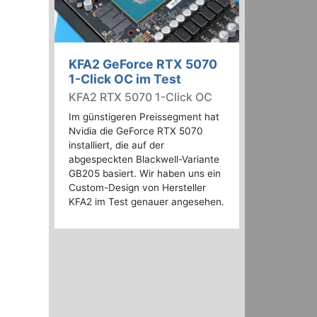
KFA2 GeForce RTX 5070
1-Click OC im Test
KFA2 RTX 5070 1-Click OC
Im günstigeren Preissegment hat
Nvidia die GeForce RTX 5070
installiert, die auf der
abgespeckten Blackwell-Variante
GB205 basiert. Wir haben uns ein
Custom-Design von Hersteller
KFA2 im Test genauer angesehen.