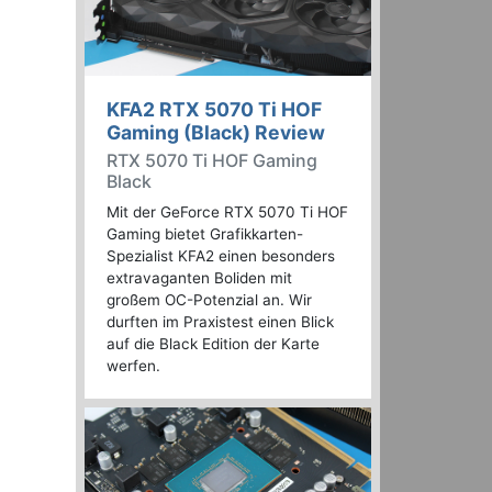
KFA2 RTX 5070 Ti HOF
Gaming (Black) Review
RTX 5070 Ti HOF Gaming
Black
Mit der GeForce RTX 5070 Ti HOF
Gaming bietet Grafikkarten-
Spezialist KFA2 einen besonders
extravaganten Boliden mit
großem OC-Potenzial an. Wir
durften im Praxistest einen Blick
auf die Black Edition der Karte
werfen.