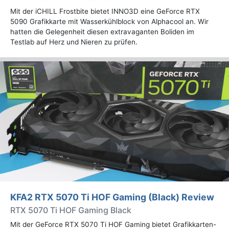
Mit der iCHILL Frostbite bietet INNO3D eine GeForce RTX
5090 Grafikkarte mit Wasserkühlblock von Alphacool an. Wir
hatten die Gelegenheit diesen extravaganten Boliden im
Testlab auf Herz und Nieren zu prüfen.
KFA2 RTX 5070 Ti HOF Gaming (Black) Review
RTX 5070 Ti HOF Gaming Black
Mit der GeForce RTX 5070 Ti HOF Gaming bietet Grafikkarten-