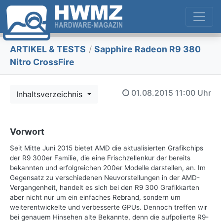
ARTIKEL & TESTS
/
Sapphire Radeon R9 380
Nitro CrossFire
01.08.2015
11:00 Uhr
Inhaltsverzeichnis
Vorwort
Seit Mitte Juni 2015 bietet AMD die aktualisierten Grafikchips
der R9 300er Familie, die eine Frischzellenkur der bereits
bekannten und erfolgreichen 200er Modelle darstellen, an. Im
Gegensatz zu verschiedenen Neuvorstellungen in der AMD-
Vergangenheit, handelt es sich bei den R9 300 Grafikkarten
aber nicht nur um ein einfaches Rebrand, sondern um
weiterentwickelte und verbesserte GPUs. Dennoch treffen wir
bei genauem Hinsehen alte Bekannte, denn die aufpolierte R9-