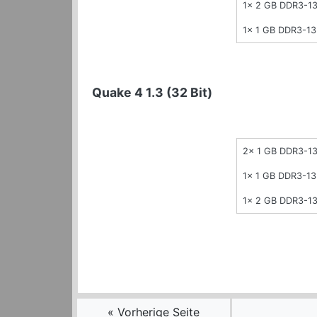
1x 2 GB DDR3-1
1x 1 GB DDR3-1
Quake 4 1.3 (32 Bit)
2x 1 GB DDR3-1
1x 1 GB DDR3-1
1x 2 GB DDR3-1
« Vorherige Seite