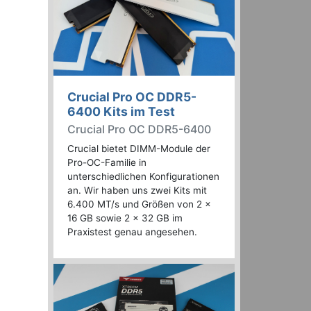
Crucial Pro OC DDR5-
6400 Kits im Test
Crucial Pro OC DDR5-6400
Crucial bietet DIMM-Module der
Pro-OC-Familie in
unterschiedlichen Konfigurationen
an. Wir haben uns zwei Kits mit
6.400 MT/s und Größen von 2 x
16 GB sowie 2 x 32 GB im
Praxistest genau angesehen.