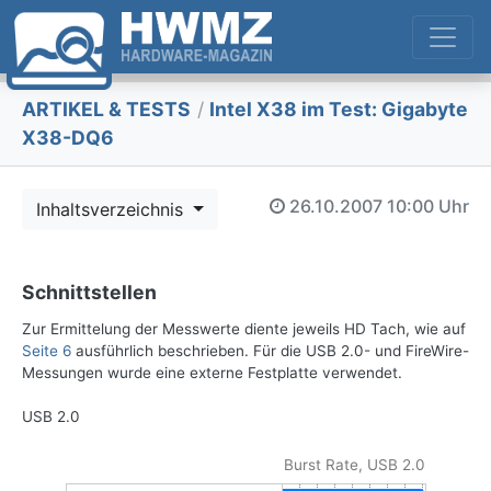
ARTIKEL & TESTS
/
Intel X38 im Test: Gigabyte
X38-DQ6
26.10.2007
10:00 Uhr
Inhaltsverzeichnis
Schnittstellen
Zur Ermittelung der Messwerte diente jeweils HD Tach, wie auf
Seite 6
ausführlich beschrieben. Für die USB 2.0- und FireWire-
Messungen wurde eine externe Festplatte verwendet.
USB 2.0
Burst Rate, USB 2.0