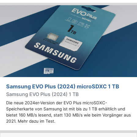
Samsung EVO Plus (2024) microSDXC 1 TB
Samsung EVO Plus (2024) 1 TB
Die neue 2024er-Version der EVO Plus microSDXC-
Speicherkarte von Samsung ist mit bis zu 1 TB erhältlich und
bietet 160 MB/s lesend, statt 130 MB/s wie beim Vorgänger aus
2021. Mehr dazu im Test.