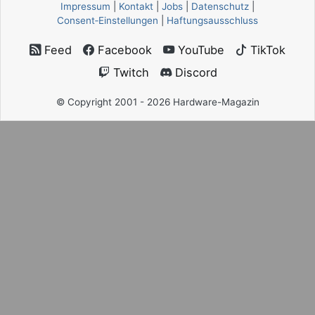
Impressum
|
Kontakt
|
Jobs
|
Datenschutz
|
Consent‑Einstellungen
|
Haftungsausschluss
Feed
Facebook
YouTube
TikTok
Twitch
Discord
© Copyright 2001 - 2026 Hardware-Magazin