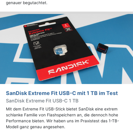
genauer begutachtet.
SanDisk Extreme Fit USB-C mit 1 TB im Test
SanDisk Extreme Fit USB-C 1 TB
Mit dem Extreme Fit USB-Stick bietet SanDisk eine extrem
schlanke Familie von Flashspeichern an, die dennoch hohe
Performance bieten. Wir haben uns im Praxistest das 1-TB-
Modell ganz genau angesehen.