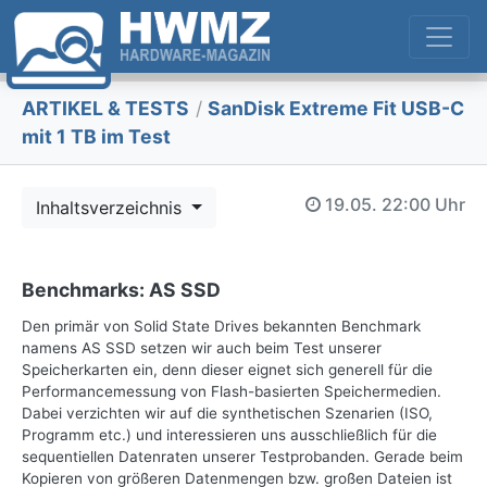
ARTIKEL & TESTS
/
SanDisk Extreme Fit USB-C
mit 1 TB im Test
19.05.
22:00 Uhr
Inhaltsverzeichnis
Benchmarks: AS SSD
Den primär von Solid State Drives bekannten Benchmark
namens AS SSD setzen wir auch beim Test unserer
Speicherkarten ein, denn dieser eignet sich generell für die
Performancemessung von Flash-basierten Speichermedien.
Dabei verzichten wir auf die synthetischen Szenarien (ISO,
Programm etc.) und interessieren uns ausschließlich für die
sequentiellen Datenraten unserer Testprobanden. Gerade beim
Kopieren von größeren Datenmengen bzw. großen Dateien ist