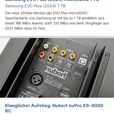
Samsung EVO Plus (2024) 1 TB
Die neue 2024er-Version der EVO Plus microSDXC-
Speicherkarte von Samsung ist mit bis zu 1 TB erhältlich und
bietet 160 MB/s lesend, statt 130 MB/s wie beim Vorgänger aus
2021. Mehr dazu im Test.
Klanglicher Aufstieg: Nubert nuPro XS-4000
RC