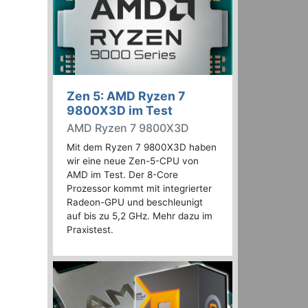
Zen 5: AMD Ryzen 7
9800X3D im Test
AMD Ryzen 7 9800X3D
Mit dem Ryzen 7 9800X3D haben
wir eine neue Zen-5-CPU von
AMD im Test. Der 8-Core
Prozessor kommt mit integrierter
Radeon-GPU und beschleunigt
auf bis zu 5,2 GHz. Mehr dazu im
Praxistest.