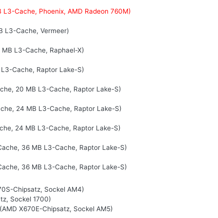
MB L3-Cache, Phoenix, AMD Radeon 760M)
MB L3-Cache, Vermeer)
8 MB L3-Cache, Raphael-X)
 L3-Cache, Raptor Lake-S)
ache, 20 MB L3-Cache, Raptor Lake-S)
Cache, 24 MB L3-Cache, Raptor Lake-S)
ache, 24 MB L3-Cache, Raptor Lake-S)
-Cache, 36 MB L3-Cache, Raptor Lake-S)
-Cache, 36 MB L3-Cache, Raptor Lake-S)
0S-Chipsatz, Sockel AM4)
tz, Sockel 1700)
(AMD X670E-Chipsatz, Sockel AM5)