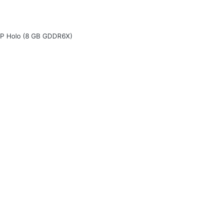
P Holo (8 GB GDDR6X)