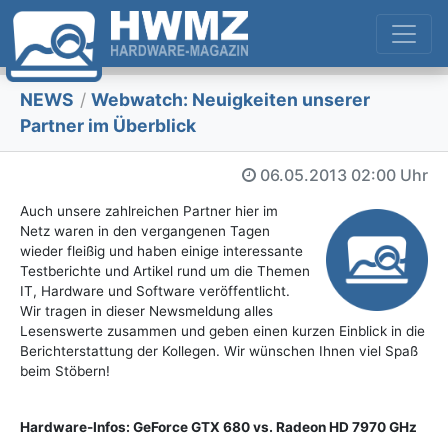
NEWS
/
Webwatch: Neuigkeiten unserer
Partner im Überblick
06.05.2013
02:00 Uhr
Auch unsere zahlreichen Partner hier im
Netz waren in den vergangenen Tagen
wieder fleißig und haben einige interessante
Testberichte und Artikel rund um die Themen
IT, Hardware und Software veröffentlicht.
Wir tragen in dieser Newsmeldung alles
Lesenswerte zusammen und geben einen kurzen Einblick in die
Berichterstattung der Kollegen. Wir wünschen Ihnen viel Spaß
beim Stöbern!
Hardware-Infos: GeForce GTX 680 vs. Radeon HD 7970 GHz