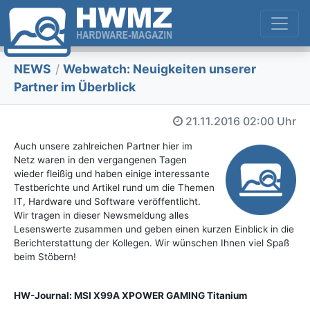
NEWS
/
Webwatch: Neuigkeiten unserer
Partner im Überblick
21.11.2016
02:00 Uhr
Auch unsere zahlreichen Partner hier im
Netz waren in den vergangenen Tagen
wieder fleißig und haben einige interessante
Testberichte und Artikel rund um die Themen
IT, Hardware und Software veröffentlicht.
Wir tragen in dieser Newsmeldung alles
Lesenswerte zusammen und geben einen kurzen Einblick in die
Berichterstattung der Kollegen. Wir wünschen Ihnen viel Spaß
beim Stöbern!
HW-Journal: MSI X99A XPOWER GAMING Titanium