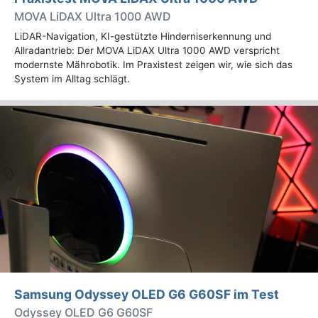
MOVA LiDAX Ultra 1000 AWD
LiDAR-Navigation, KI-gestützte Hinderniserkennung und
Allradantrieb: Der MOVA LiDAX Ultra 1000 AWD verspricht
modernste Mährobotik. Im Praxistest zeigen wir, wie sich das
System im Alltag schlägt.
Samsung Odyssey OLED G6 G60SF im Test
Odyssey OLED G6 G60SF