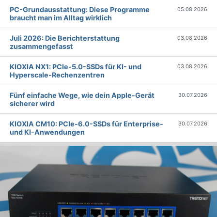
PC-Grundausstattung: Diese Programme
05.08.2026
braucht man im Alltag wirklich
Juli 2026: Die Bericht­erstattung
03.08.2026
zusammengefasst
KIOXIA NX1: PCIe-5.0-SSDs für KI- und
03.08.2026
Hyperscale-Rechenzentren
Fünf einfache Wege, wie dein Apple-Gerät
30.07.2026
sicherer wird
KIOXIA CM10: PCIe-6.0-SSDs für Enterprise-
30.07.2026
und KI-Anwendungen