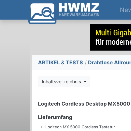
Ne
ARTIKEL & TESTS
/
Drahtlose Allrou
Inhaltsverzeichnis
Logitech Cordless Desktop MX5000
Lieferumfang
Logitech MX 5000 Cordless Tastatur