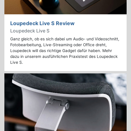
Loupedeck Live S Review
Loupedeck Live S
Ganz gleich, ob es sich dabei um Audio- und Videoschnitt,
Fotobearbeitung, Live-Streaming oder Office dreht,
Loupedeck will das richtige Gadget dafür haben. Mehr
dazu in unserem ausführlichen Praxistest des Loupedeck
Live S.