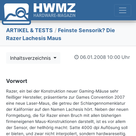
ARTIKEL & TESTS
/
Feinste Sensorik? Die
Razer Lachesis Maus
06.01.2008
10:00 Uhr
Inhaltsverzeichnis
Vorwort
Razer, ein bei der Konstruktion neuer Gaming-Mäuse sehr
fleißiger Hersteller, präsentierte zur Games Convention 2007
eine neue Laser-Maus, die getreu der Schlangennomenklatur
der Kalifornier auf den Namen Lachesis hört. Neben der neuen
Formgebung, die für Razer einen Bruch mit allen bisherigen
firmeneigenen Maus-Konstruktionen darstellt, ist es vor allem
der Sensor, der hellhörig macht: Satte 4000 dpi Auflösung soll
er bieten, und zwar nicht interpoliert, sondern hardwareseitig.