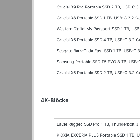
Crucial X9 Pro Portable SSD 2 TB, USB-C 3
Crucial X8 Portable SSD 1 TB, USB-C 3.2 G
Western Digital My Passport SSD 1 TB, US
Crucial X6 Portable SSD 4 TB, USB-C 3.2 G
Seagate BarraCuda Fast SSD 1 TB, USB-C 
Samsung Portable SSD T5 EVO 8 TB, USB-C
Crucial X6 Portable SSD 2 TB, USB-C 3.2 G
4K-Blöcke
LaCie Rugged SSD Pro 1 TB, Thunderbolt 3
KIOXIA EXCERIA PLUS Portable SSD 1 TB, 