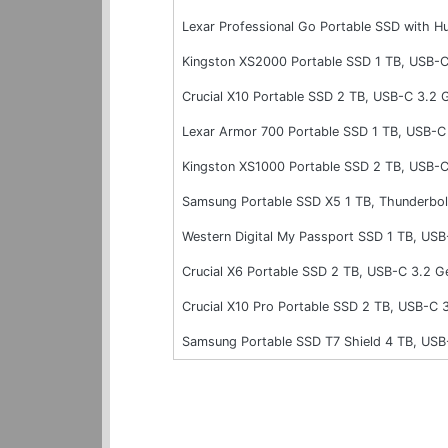
Lexar Professional Go Portable SSD with H
Kingston XS2000 Portable SSD 1 TB, USB-
Crucial X10 Portable SSD 2 TB, USB-C 3.2
Lexar Armor 700 Portable SSD 1 TB, USB-
Kingston XS1000 Portable SSD 2 TB, USB-
Samsung Portable SSD X5 1 TB, Thunderbol
Western Digital My Passport SSD 1 TB, US
Crucial X6 Portable SSD 2 TB, USB-C 3.2 G
Crucial X10 Pro Portable SSD 2 TB, USB-C
Samsung Portable SSD T7 Shield 4 TB, USB