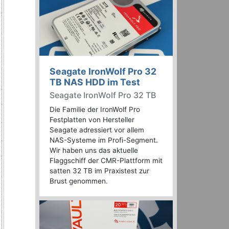
Seagate IronWolf Pro 32
TB NAS HDD im Test
Seagate IronWolf Pro 32 TB
Die Familie der IronWolf Pro
Festplatten von Hersteller
Seagate adressiert vor allem
NAS-Systeme im Profi-Segment.
Wir haben uns das aktuelle
Flaggschiff der CMR-Plattform mit
satten 32 TB im Praxistest zur
Brust genommen.