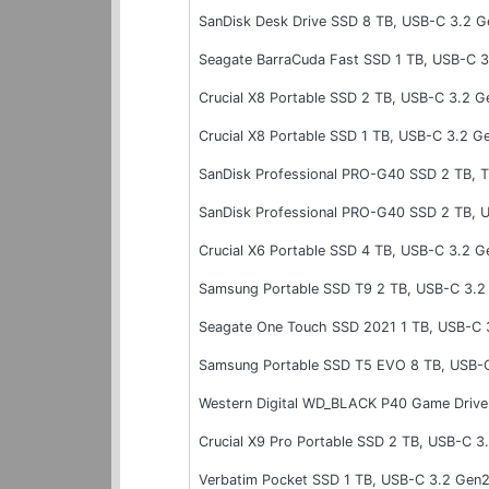
SanDisk Desk Drive SSD 8 TB, USB-C 3.2 G
Seagate BarraCuda Fast SSD 1 TB, USB-C 
Crucial X8 Portable SSD 2 TB, USB-C 3.2 G
Crucial X8 Portable SSD 1 TB, USB-C 3.2 G
SanDisk Professional PRO-G40 SSD 2 TB, T
SanDisk Professional PRO-G40 SSD 2 TB, 
Crucial X6 Portable SSD 4 TB, USB-C 3.2 G
Samsung Portable SSD T9 2 TB, USB-C 3.
Seagate One Touch SSD 2021 1 TB, USB-C 
Samsung Portable SSD T5 EVO 8 TB, USB-C
Western Digital WD_BLACK P40 Game Drive
Crucial X9 Pro Portable SSD 2 TB, USB-C 3
Verbatim Pocket SSD 1 TB, USB-C 3.2 Gen