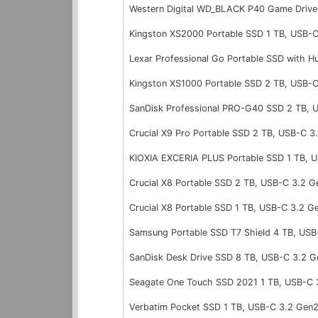
Western Digital WD_BLACK P40 Game Drive
Kingston XS2000 Portable SSD 1 TB, USB-
Lexar Professional Go Portable SSD with H
Kingston XS1000 Portable SSD 2 TB, USB-
SanDisk Professional PRO-G40 SSD 2 TB, 
Crucial X9 Pro Portable SSD 2 TB, USB-C 3
KIOXIA EXCERIA PLUS Portable SSD 1 TB, 
Crucial X8 Portable SSD 2 TB, USB-C 3.2 G
Crucial X8 Portable SSD 1 TB, USB-C 3.2 G
Samsung Portable SSD T7 Shield 4 TB, USB
SanDisk Desk Drive SSD 8 TB, USB-C 3.2 G
Seagate One Touch SSD 2021 1 TB, USB-C 
Verbatim Pocket SSD 1 TB, USB-C 3.2 Gen