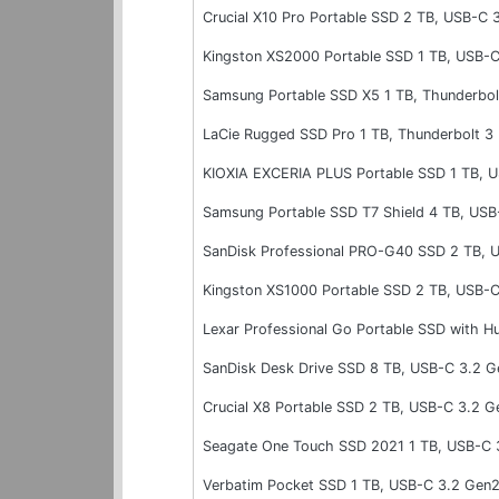
Crucial X10 Pro Portable SSD 2 TB, USB-C
Kingston XS2000 Portable SSD 1 TB, USB-
Samsung Portable SSD X5 1 TB, Thunderbol
LaCie Rugged SSD Pro 1 TB, Thunderbolt 3
KIOXIA EXCERIA PLUS Portable SSD 1 TB, 
Samsung Portable SSD T7 Shield 4 TB, USB
SanDisk Professional PRO-G40 SSD 2 TB, 
Kingston XS1000 Portable SSD 2 TB, USB-
Lexar Professional Go Portable SSD with H
SanDisk Desk Drive SSD 8 TB, USB-C 3.2 G
Crucial X8 Portable SSD 2 TB, USB-C 3.2 G
Seagate One Touch SSD 2021 1 TB, USB-C 
Verbatim Pocket SSD 1 TB, USB-C 3.2 Gen