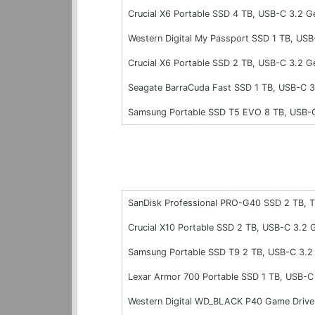
Crucial X6 Portable SSD 4 TB, USB-C 3.2 G
Western Digital My Passport SSD 1 TB, US
Crucial X6 Portable SSD 2 TB, USB-C 3.2 G
Seagate BarraCuda Fast SSD 1 TB, USB-C 
Samsung Portable SSD T5 EVO 8 TB, USB-C
SanDisk Professional PRO-G40 SSD 2 TB, T
Crucial X10 Portable SSD 2 TB, USB-C 3.2
Samsung Portable SSD T9 2 TB, USB-C 3.
Lexar Armor 700 Portable SSD 1 TB, USB-
Western Digital WD_BLACK P40 Game Drive