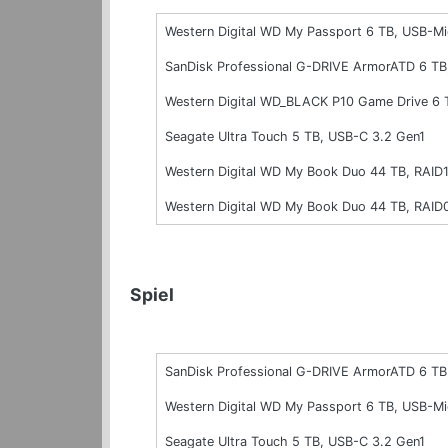
Western Digital WD My Passport 6 TB, USB-Mi
SanDisk Professional G-DRIVE ArmorATD 6 TB
Western Digital WD_BLACK P10 Game Drive 6 
Seagate Ultra Touch 5 TB, USB-C 3.2 Gen1
Western Digital WD My Book Duo 44 TB, RAID1
Western Digital WD My Book Duo 44 TB, RAID
Spiel
SanDisk Professional G-DRIVE ArmorATD 6 TB
Western Digital WD My Passport 6 TB, USB-Mi
Seagate Ultra Touch 5 TB, USB-C 3.2 Gen1