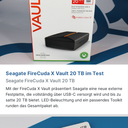
Seagate FireCuda X Vault 20 TB im Test
Seagate FireCuda X Vault 20 TB
Mit der FireCuda X Vault präsentiert Seagate eine neue externe
Festplatte, die vollständig über USB-C versorgt wird und bis zu
satte 20 TB bietet. LED-Beleuchtung und ein passendes Toolkit
runden das Gesamtpaket ab.