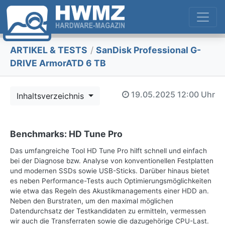
ARTIKEL & TESTS
/
SanDisk Professional G-
DRIVE ArmorATD 6 TB
19.05.2025
12:00 Uhr
Inhaltsverzeichnis
Benchmarks: HD Tune Pro
Das umfangreiche Tool HD Tune Pro hilft schnell und einfach
bei der Diagnose bzw. Analyse von konventionellen Festplatten
und modernen SSDs sowie USB-Sticks. Darüber hinaus bietet
es neben Performance-Tests auch Optimierungsmöglichkeiten
wie etwa das Regeln des Akustikmanagements einer HDD an.
Neben den Burstraten, um den maximal möglichen
Datendurchsatz der Testkandidaten zu ermitteln, vermessen
wir auch die Transferraten sowie die dazugehörige CPU-Last.