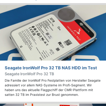
Seagate IronWolf Pro 32 TB NAS HDD im Test
Seagate IronWolf Pro 32 TB
Die Familie der IronWolf Pro Festplatten von Hersteller Seagate
adressiert vor allem NAS-Systeme im Profi-Segment. Wir
haben uns das aktuelle Flaggschiff der CMR-Plattform mit
satten 32 TB im Praxistest zur Brust genommen.