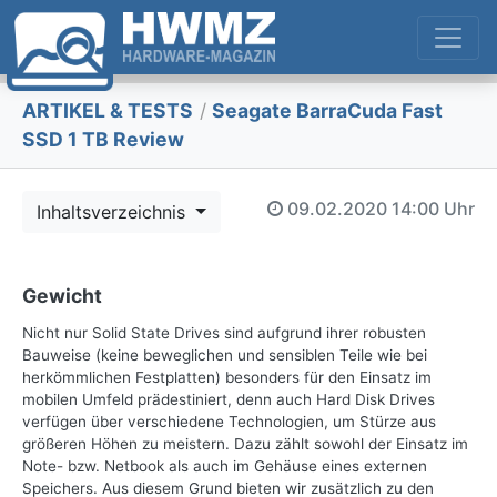
ARTIKEL & TESTS
/
Seagate BarraCuda Fast
SSD 1 TB Review
09.02.2020
14:00 Uhr
Inhaltsverzeichnis
Gewicht
Nicht nur Solid State Drives sind aufgrund ihrer robusten
Bauweise (keine beweglichen und sensiblen Teile wie bei
herkömmlichen Festplatten) besonders für den Einsatz im
mobilen Umfeld prädestiniert, denn auch Hard Disk Drives
verfügen über verschiedene Technologien, um Stürze aus
größeren Höhen zu meistern. Dazu zählt sowohl der Einsatz im
Note- bzw. Netbook als auch im Gehäuse eines externen
Speichers. Aus diesem Grund bieten wir zusätzlich zu den