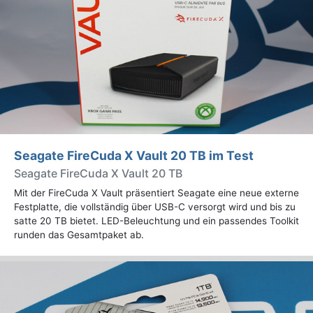
Seagate FireCuda X Vault 20 TB im Test
Seagate FireCuda X Vault 20 TB
Mit der FireCuda X Vault präsentiert Seagate eine neue externe
Festplatte, die vollständig über USB-C versorgt wird und bis zu
satte 20 TB bietet. LED-Beleuchtung und ein passendes Toolkit
runden das Gesamtpaket ab.