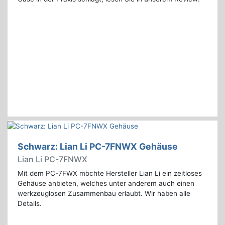
Schwarz: Lian Li PC-7FNWX Gehäuse
Lian Li PC-7FNWX
Mit dem PC-7FWX möchte Hersteller Lian Li ein zeitloses
Gehäuse anbieten, welches unter anderem auch einen
werkzeuglosen Zusammenbau erlaubt. Wir haben alle
Details.