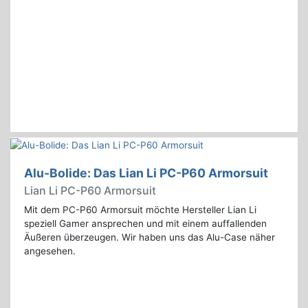
Alu-Bolide: Das Lian Li PC-P60 Armorsuit
Lian Li PC-P60 Armorsuit
Mit dem PC-P60 Armorsuit möchte Hersteller Lian Li
speziell Gamer ansprechen und mit einem auffallenden
Äußeren überzeugen. Wir haben uns das Alu-Case näher
angesehen.