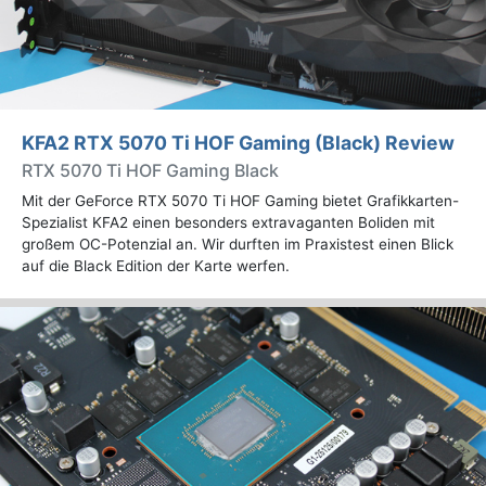
KFA2 RTX 5070 Ti HOF Gaming (Black) Review
RTX 5070 Ti HOF Gaming Black
Mit der GeForce RTX 5070 Ti HOF Gaming bietet Grafikkarten-
Spezialist KFA2 einen besonders extravaganten Boliden mit
großem OC-Potenzial an. Wir durften im Praxistest einen Blick
auf die Black Edition der Karte werfen.