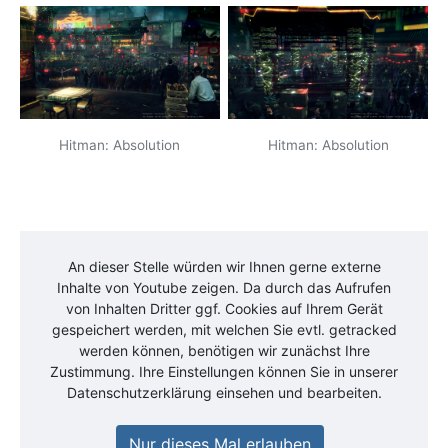
Hitman: Absolution
Hitman: Absolution
An dieser Stelle würden wir Ihnen gerne externe
Inhalte von
Youtube
zeigen. Da durch das Aufrufen
von Inhalten Dritter ggf. Cookies auf Ihrem Gerät
gespeichert werden, mit welchen Sie evtl. getracked
werden können, benötigen wir zunächst Ihre
Zustimmung. Ihre Einstellungen können Sie in unserer
Datenschutzerklärung einsehen und bearbeiten.
Nur dieses Mal erlauben