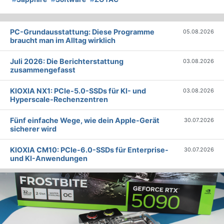
PC-Grundausstattung: Diese Programme
05.08.2026
braucht man im Alltag wirklich
Juli 2026: Die Bericht­erstattung
03.08.2026
zusammengefasst
KIOXIA NX1: PCIe-5.0-SSDs für KI- und
03.08.2026
Hyperscale-Rechenzentren
Fünf einfache Wege, wie dein Apple-Gerät
30.07.2026
sicherer wird
KIOXIA CM10: PCIe-6.0-SSDs für Enterprise-
30.07.2026
und KI-Anwendungen