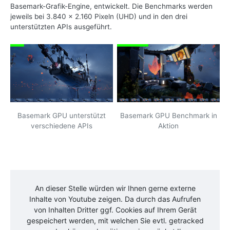
Basemark-Grafik-Engine, entwickelt. Die Benchmarks werden
jeweils bei 3.840 x 2.160 Pixeln (UHD) und in den drei
unterstützten APIs ausgeführt.
Basemark GPU unterstützt
Basemark GPU Benchmark in
verschiedene APIs
Aktion
An dieser Stelle würden wir Ihnen gerne externe
Inhalte von
Youtube
zeigen. Da durch das Aufrufen
von Inhalten Dritter ggf. Cookies auf Ihrem Gerät
gespeichert werden, mit welchen Sie evtl. getracked