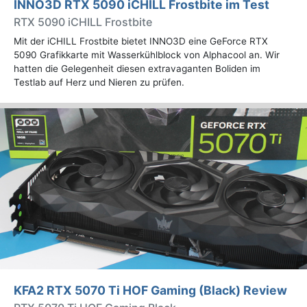
INNO3D RTX 5090 iCHILL Frostbite im Test
RTX 5090 iCHILL Frostbite
Mit der iCHILL Frostbite bietet INNO3D eine GeForce RTX
5090 Grafikkarte mit Wasserkühlblock von Alphacool an. Wir
hatten die Gelegenheit diesen extravaganten Boliden im
Testlab auf Herz und Nieren zu prüfen.
KFA2 RTX 5070 Ti HOF Gaming (Black) Review