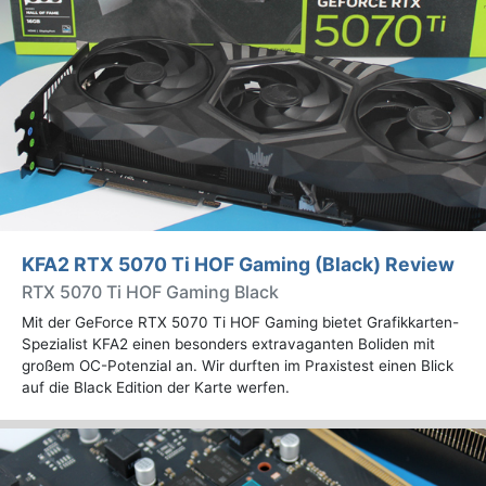
KFA2 RTX 5070 Ti HOF Gaming (Black) Review
RTX 5070 Ti HOF Gaming Black
Mit der GeForce RTX 5070 Ti HOF Gaming bietet Grafikkarten-
Spezialist KFA2 einen besonders extravaganten Boliden mit
großem OC-Potenzial an. Wir durften im Praxistest einen Blick
auf die Black Edition der Karte werfen.