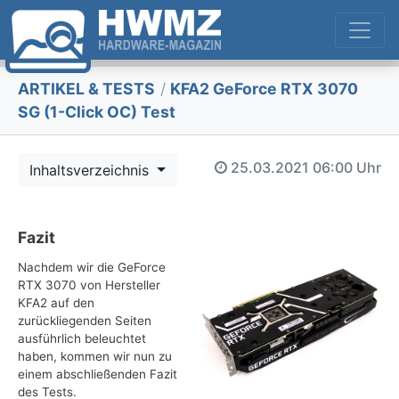
ARTIKEL & TESTS
/
KFA2 GeForce RTX 3070
SG (1-Click OC) Test
25.03.2021
06:00 Uhr
Inhaltsverzeichnis
Fazit
Nachdem wir die GeForce
RTX 3070 von Hersteller
KFA2 auf den
zurückliegenden Seiten
ausführlich beleuchtet
haben, kommen wir nun zu
einem abschließenden Fazit
des Tests.