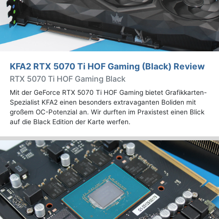
KFA2 RTX 5070 Ti HOF Gaming (Black) Review
RTX 5070 Ti HOF Gaming Black
Mit der GeForce RTX 5070 Ti HOF Gaming bietet Grafikkarten-
Spezialist KFA2 einen besonders extravaganten Boliden mit
großem OC-Potenzial an. Wir durften im Praxistest einen Blick
auf die Black Edition der Karte werfen.