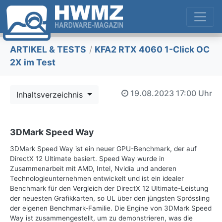
ARTIKEL & TESTS
/
KFA2 RTX 4060 1-Click OC
2X im Test
19.08.2023
17:00 Uhr
Inhaltsverzeichnis
3DMark Speed Way
3DMark Speed Way ist ein neuer GPU-Benchmark, der auf
DirectX 12 Ultimate basiert. Speed Way wurde in
Zusammenarbeit mit AMD, Intel, Nvidia und anderen
Technologieunternehmen entwickelt und ist ein idealer
Benchmark für den Vergleich der DirectX 12 Ultimate-Leistung
der neuesten Grafikkarten, so UL über den jüngsten Sprössling
der eigenen Benchmark-Familie. Die Engine von 3DMark Speed
Way ist zusammengestellt, um zu demonstrieren, was die