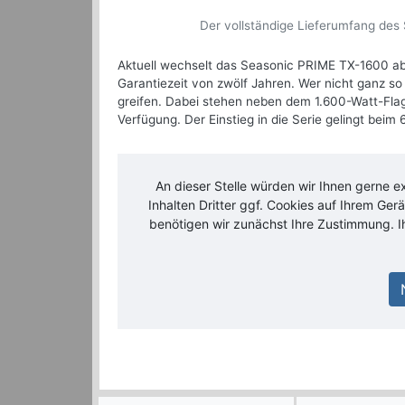
Der vollständige Lieferumfang des 
Aktuell wechselt das Seasonic PRIME TX-1600 a
Garantiezeit von zwölf Jahren. Wer nicht ganz so
greifen. Dabei stehen neben dem 1.600-Watt-Flag
Verfügung. Der Einstieg in die Serie gelingt beim
An dieser Stelle würden wir Ihnen gerne e
Inhalten Dritter ggf. Cookies auf Ihrem Ge
benötigen wir zunächst Ihre Zustimmung. I