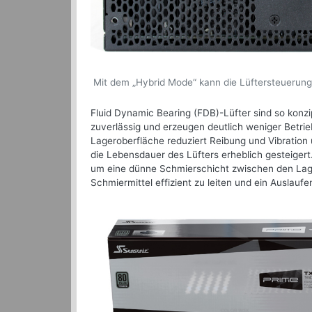
Mit dem „Hybrid Mode“ kann die Lüftersteuerung
Fluid Dynamic Bearing (FDB)-Lüfter sind so konzi
zuverlässig und erzeugen deutlich weniger Betri
Lageroberfläche reduziert Reibung und Vibratio
die Lebensdauer des Lüfters erheblich gesteigert. 
um eine dünne Schmierschicht zwischen den Lager
Schmiermittel effizient zu leiten und ein Auslaufe