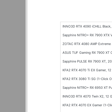
INNO3D RTX 4090 iCHILL Black
Sapphire NITRO+ RX 7900 XTX 
ZOTAC RTX 4080 AMP Extreme 
ASUS TUF Gaming RX 7900 XT 
Sapphire PULSE RX 7900 XT, 2
KFA2 RTX 4070 Ti EX Gamer, 1
KFA2 RTX 3080 Ti SG (1-Click 
Sapphire NITRO+ RX 6950 XT P
INNO3D RTX 4070 Twin X2, 12
KFA2 RTX 4070 EX Gamer (1-Cl