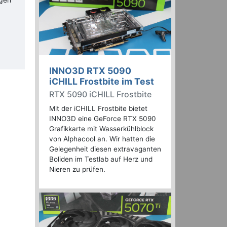
INNO3D RTX 5090
iCHILL Frostbite im Test
RTX 5090 iCHILL Frostbite
Mit der iCHILL Frostbite bietet
INNO3D eine GeForce RTX 5090
Grafikkarte mit Wasserkühlblock
von Alphacool an. Wir hatten die
Gelegenheit diesen extravaganten
Boliden im Testlab auf Herz und
Nieren zu prüfen.