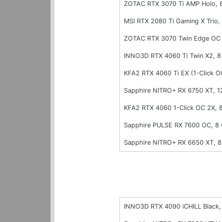
ZOTAC RTX 3070 Ti AMP Holo,
MSI RTX 2080 Ti Gaming X Trio
ZOTAC RTX 3070 Twin Edge OC
INNO3D RTX 4060 Ti Twin X2, 
KFA2 RTX 4060 Ti EX (1-Click 
Sapphire NITRO+ RX 6750 XT, 
KFA2 RTX 4060 1-Click OC 2X,
Sapphire PULSE RX 7600 OC, 
Sapphire NITRO+ RX 6650 XT, 
INNO3D RTX 4090 iCHILL Black