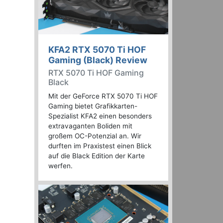
KFA2 RTX 5070 Ti HOF
Gaming (Black) Review
RTX 5070 Ti HOF Gaming
Black
Mit der GeForce RTX 5070 Ti HOF
Gaming bietet Grafikkarten-
Spezialist KFA2 einen besonders
extravaganten Boliden mit
großem OC-Potenzial an. Wir
durften im Praxistest einen Blick
auf die Black Edition der Karte
werfen.