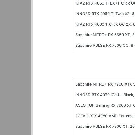
KFA2 RTX 4060 Ti EX (1-Click 
INNO3D RTX 4060 Ti Twin X2, 
KFA2 RTX 4060 1-Click OC 2X,
Sapphire NITRO+ RX 6650 XT, 
Sapphire PULSE RX 7600 OC, 
Sapphire NITRO+ RX 7900 XTX 
INNO3D RTX 4090 iCHILL Black
ASUS TUF Gaming RX 7900 XT 
ZOTAC RTX 4080 AMP Extreme 
Sapphire PULSE RX 7900 XT, 2