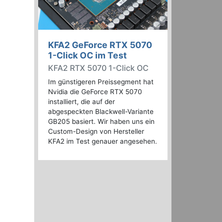
KFA2 GeForce RTX 5070
1-Click OC im Test
KFA2 RTX 5070 1-Click OC
Im günstigeren Preissegment hat
Nvidia die GeForce RTX 5070
installiert, die auf der
abgespeckten Blackwell-Variante
GB205 basiert. Wir haben uns ein
Custom-Design von Hersteller
KFA2 im Test genauer angesehen.