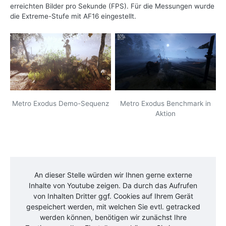
erreichten Bilder pro Sekunde (FPS). Für die Messungen wurde
die Extreme-Stufe mit AF16 eingestellt.
Metro Exodus Demo-Sequenz
Metro Exodus Benchmark in
Aktion
An dieser Stelle würden wir Ihnen gerne externe
Inhalte von
Youtube
zeigen. Da durch das Aufrufen
von Inhalten Dritter ggf. Cookies auf Ihrem Gerät
gespeichert werden, mit welchen Sie evtl. getracked
werden können, benötigen wir zunächst Ihre