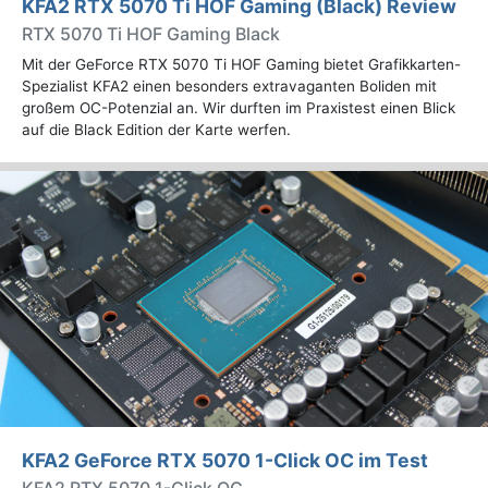
KFA2 RTX 5070 Ti HOF Gaming (Black) Review
RTX 5070 Ti HOF Gaming Black
Mit der GeForce RTX 5070 Ti HOF Gaming bietet Grafikkarten-
Spezialist KFA2 einen besonders extravaganten Boliden mit
großem OC-Potenzial an. Wir durften im Praxistest einen Blick
auf die Black Edition der Karte werfen.
KFA2 GeForce RTX 5070 1-Click OC im Test