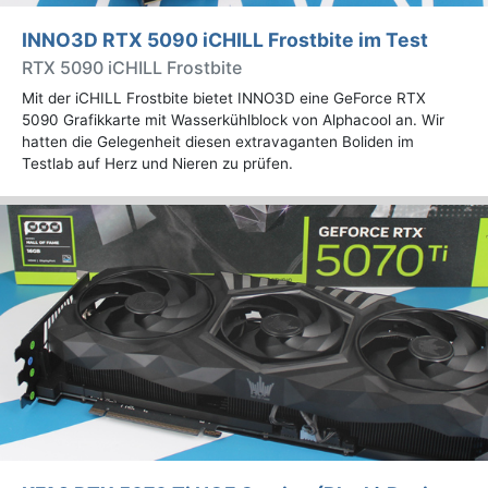
INNO3D RTX 5090 iCHILL Frostbite im Test
RTX 5090 iCHILL Frostbite
Mit der iCHILL Frostbite bietet INNO3D eine GeForce RTX
5090 Grafikkarte mit Wasserkühlblock von Alphacool an. Wir
hatten die Gelegenheit diesen extravaganten Boliden im
Testlab auf Herz und Nieren zu prüfen.