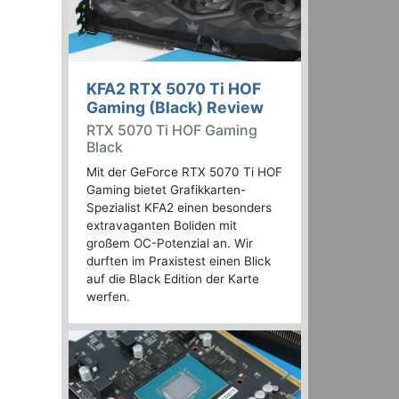
KFA2 RTX 5070 Ti HOF
Gaming (Black) Review
RTX 5070 Ti HOF Gaming
Black
Mit der GeForce RTX 5070 Ti HOF
Gaming bietet Grafikkarten-
Spezialist KFA2 einen besonders
extravaganten Boliden mit
großem OC-Potenzial an. Wir
durften im Praxistest einen Blick
auf die Black Edition der Karte
werfen.