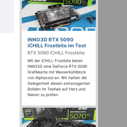
INNO3D RTX 5090
iCHILL Frostbite im Test
RTX 5090 iCHILL Frostbite
Mit der iCHILL Frostbite bietet
INNO3D eine GeForce RTX 5090
Grafikkarte mit Wasserkühlblock
von Alphacool an. Wir hatten die
Gelegenheit diesen extravaganten
Boliden im Testlab auf Herz und
Nieren zu prüfen.