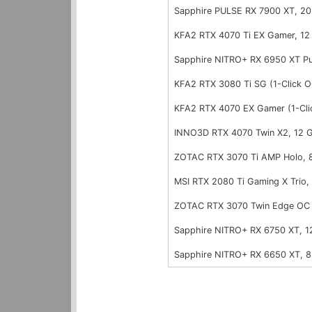
Sapphire PULSE RX 7900 XT, 2
KFA2 RTX 4070 Ti EX Gamer, 1
Sapphire NITRO+ RX 6950 XT P
KFA2 RTX 3080 Ti SG (1-Click 
KFA2 RTX 4070 EX Gamer (1-Cl
INNO3D RTX 4070 Twin X2, 12
ZOTAC RTX 3070 Ti AMP Holo,
MSI RTX 2080 Ti Gaming X Trio
ZOTAC RTX 3070 Twin Edge OC
Sapphire NITRO+ RX 6750 XT, 
Sapphire NITRO+ RX 6650 XT, 