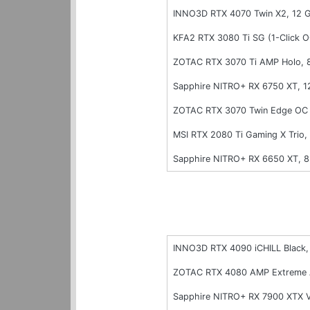
INNO3D RTX 4070 Twin X2, 12
KFA2 RTX 3080 Ti SG (1-Click 
ZOTAC RTX 3070 Ti AMP Holo,
Sapphire NITRO+ RX 6750 XT, 
ZOTAC RTX 3070 Twin Edge OC
MSI RTX 2080 Ti Gaming X Trio
Sapphire NITRO+ RX 6650 XT, 
INNO3D RTX 4090 iCHILL Black
ZOTAC RTX 4080 AMP Extreme 
Sapphire NITRO+ RX 7900 XTX 