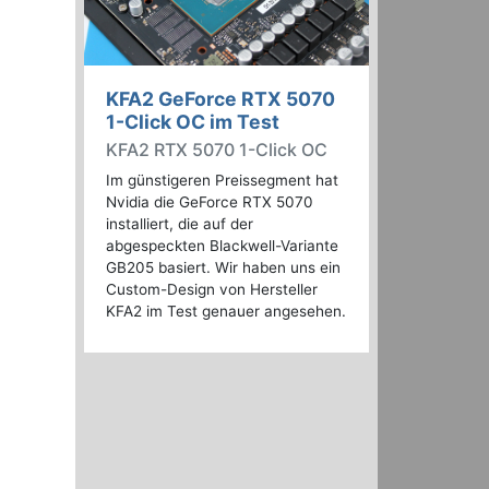
KFA2 GeForce RTX 5070
1-Click OC im Test
KFA2 RTX 5070 1-Click OC
Im günstigeren Preissegment hat
Nvidia die GeForce RTX 5070
installiert, die auf der
abgespeckten Blackwell-Variante
GB205 basiert. Wir haben uns ein
Custom-Design von Hersteller
KFA2 im Test genauer angesehen.