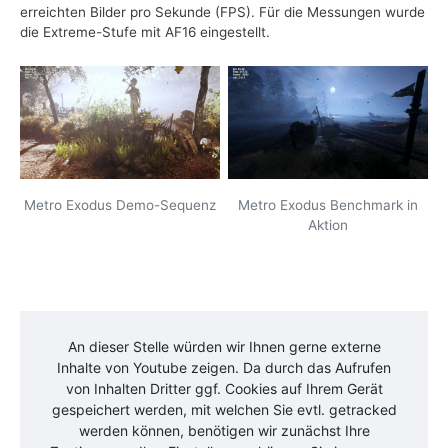
erreichten Bilder pro Sekunde (FPS). Für die Messungen wurde
die Extreme-Stufe mit AF16 eingestellt.
Metro Exodus Demo-Sequenz
Metro Exodus Benchmark in
Aktion
An dieser Stelle würden wir Ihnen gerne externe
Inhalte von
Youtube
zeigen. Da durch das Aufrufen
von Inhalten Dritter ggf. Cookies auf Ihrem Gerät
gespeichert werden, mit welchen Sie evtl. getracked
werden können, benötigen wir zunächst Ihre