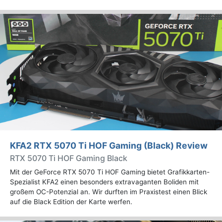
KFA2 RTX 5070 Ti HOF Gaming (Black) Review
RTX 5070 Ti HOF Gaming Black
Mit der GeForce RTX 5070 Ti HOF Gaming bietet Grafikkarten-
Spezialist KFA2 einen besonders extravaganten Boliden mit
großem OC-Potenzial an. Wir durften im Praxistest einen Blick
auf die Black Edition der Karte werfen.