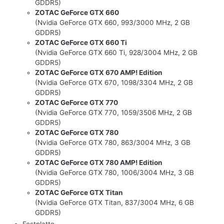
GDDR5)
ZOTAC GeForce GTX 660
(Nvidia GeForce GTX 660, 993/3000 MHz, 2 GB
GDDR5)
ZOTAC GeForce GTX 660 Ti
(Nvidia GeForce GTX 660 Ti, 928/3004 MHz, 2 GB
GDDR5)
ZOTAC GeForce GTX 670 AMP! Edition
(Nvidia GeForce GTX 670, 1098/3304 MHz, 2 GB
GDDR5)
ZOTAC GeForce GTX 770
(Nvidia GeForce GTX 770, 1059/3506 MHz, 2 GB
GDDR5)
ZOTAC GeForce GTX 780
(Nvidia GeForce GTX 780, 863/3004 MHz, 3 GB
GDDR5)
ZOTAC GeForce GTX 780 AMP! Edition
(Nvidia GeForce GTX 780, 1006/3004 MHz, 3 GB
GDDR5)
ZOTAC GeForce GTX Titan
(Nvidia GeForce GTX Titan, 837/3004 MHz, 6 GB
GDDR5)