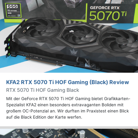
KFA2 RTX 5070 Ti HOF Gaming (Black) Review
RTX 5070 Ti HOF Gaming Black
Mit der GeForce RTX 5070 Ti HOF Gaming bietet Grafikkarten-
Spezialist KFA2 einen besonders extravaganten Boliden mit
großem OC-Potenzial an. Wir durften im Praxistest einen Blick
auf die Black Edition der Karte werfen.