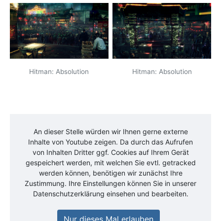
Hitman: Absolution
Hitman: Absolution
An dieser Stelle würden wir Ihnen gerne externe
Inhalte von
Youtube
zeigen. Da durch das Aufrufen
von Inhalten Dritter ggf. Cookies auf Ihrem Gerät
gespeichert werden, mit welchen Sie evtl. getracked
werden können, benötigen wir zunächst Ihre
Zustimmung. Ihre Einstellungen können Sie in unserer
Datenschutzerklärung einsehen und bearbeiten.
Nur dieses Mal erlauben