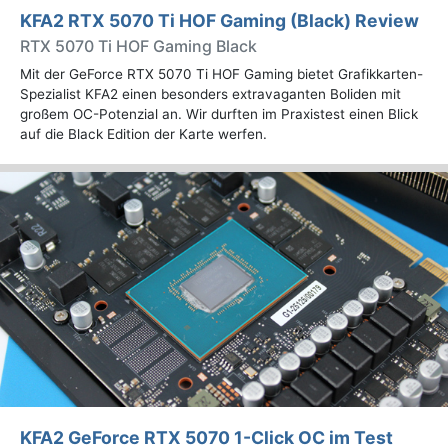
KFA2 RTX 5070 Ti HOF Gaming (Black) Review
RTX 5070 Ti HOF Gaming Black
Mit der GeForce RTX 5070 Ti HOF Gaming bietet Grafikkarten-
Spezialist KFA2 einen besonders extravaganten Boliden mit
großem OC-Potenzial an. Wir durften im Praxistest einen Blick
auf die Black Edition der Karte werfen.
KFA2 GeForce RTX 5070 1-Click OC im Test