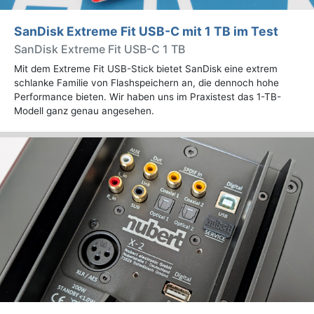
SanDisk Extreme Fit USB-C mit 1 TB im Test
SanDisk Extreme Fit USB-C 1 TB
Mit dem Extreme Fit USB-Stick bietet SanDisk eine extrem
schlanke Familie von Flashspeichern an, die dennoch hohe
Performance bieten. Wir haben uns im Praxistest das 1-TB-
Modell ganz genau angesehen.