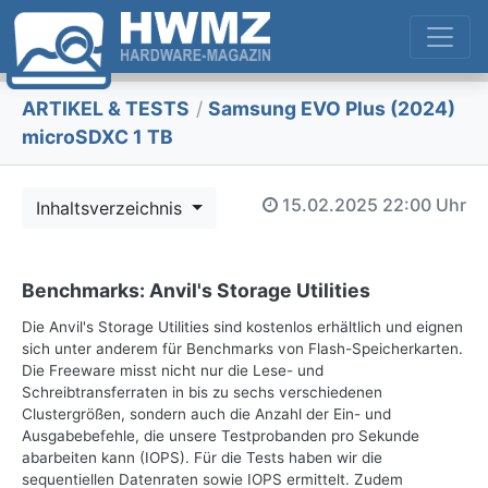
ARTIKEL & TESTS
/
Samsung EVO Plus (2024)
microSDXC 1 TB
15.02.2025
22:00 Uhr
Inhaltsverzeichnis
Benchmarks: Anvil's Storage Utilities
Die Anvil's Storage Utilities sind kostenlos erhältlich und eignen
sich unter anderem für Benchmarks von Flash-Speicherkarten.
Die Freeware misst nicht nur die Lese- und
Schreibtransferraten in bis zu sechs verschiedenen
Clustergrößen, sondern auch die Anzahl der Ein- und
Ausgabebefehle, die unsere Testprobanden pro Sekunde
abarbeiten kann (IOPS). Für die Tests haben wir die
sequentiellen Datenraten sowie IOPS ermittelt. Zudem