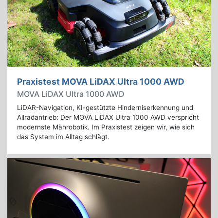
Praxistest MOVA LiDAX Ultra 1000 AWD
MOVA LiDAX Ultra 1000 AWD
LiDAR-Navigation, KI-gestützte Hinderniserkennung und
Allradantrieb: Der MOVA LiDAX Ultra 1000 AWD verspricht
modernste Mährobotik. Im Praxistest zeigen wir, wie sich
das System im Alltag schlägt.