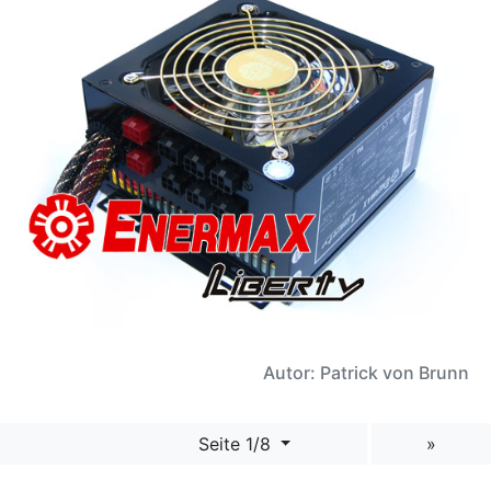
Autor: Patrick von Brunn
Seite 1/8
»