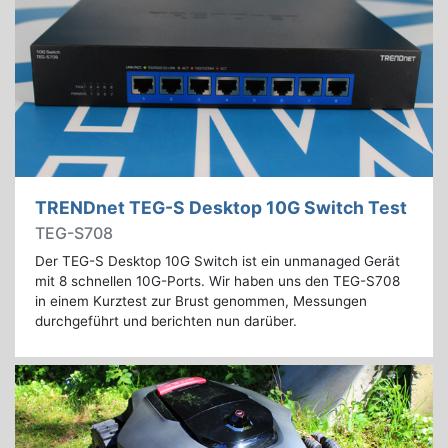
TRENDnet TEG-S Desktop 10G Switch Test
TEG-S708
Der TEG-S Desktop 10G Switch ist ein unmanaged Gerät
mit 8 schnellen 10G-Ports. Wir haben uns den TEG-S708
in einem Kurztest zur Brust genommen, Messungen
durchgeführt und berichten nun darüber.