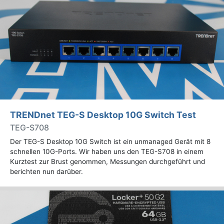
TRENDnet TEG-S Desktop 10G Switch Test
TEG-S708
Der TEG-S Desktop 10G Switch ist ein unmanaged Gerät mit 8
schnellen 10G-Ports. Wir haben uns den TEG-S708 in einem
Kurztest zur Brust genommen, Messungen durchgeführt und
berichten nun darüber.