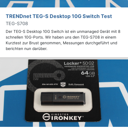
TRENDnet TEG-S Desktop 10G Switch Test
TEG-S708
Der TEG-S Desktop 10G Switch ist ein unmanaged Gerät mit 8
schnellen 10G-Ports. Wir haben uns den TEG-S708 in einem
Kurztest zur Brust genommen, Messungen durchgeführt und
berichten nun darüber.