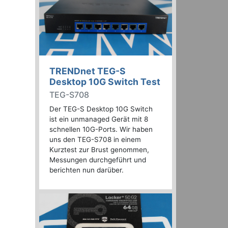
TRENDnet TEG-S
Desktop 10G Switch Test
TEG-S708
Der TEG-S Desktop 10G Switch
ist ein unmanaged Gerät mit 8
schnellen 10G-Ports. Wir haben
uns den TEG-S708 in einem
Kurztest zur Brust genommen,
Messungen durchgeführt und
berichten nun darüber.