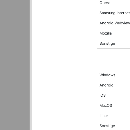
Opera
Samsung Internet
Android Webview
Mozilla
Sonstige
Windows
Android
iOS
MacOS
Linux
Sonstige