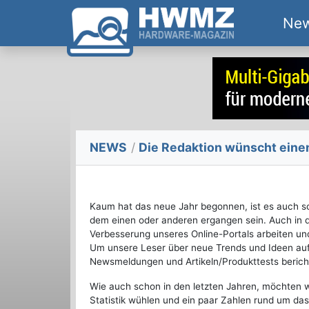
Ne
NEWS
/
Die Redaktion wünscht einen
Kaum hat das neue Jahr begonnen, ist es auch sch
dem einen oder anderen ergangen sein. Auch in 
Verbesserung unseres Online-Portals arbeiten und
Um unsere Leser über neue Trends und Ideen auf
Newsmeldungen und Artikeln/Produkttests berich
Wie auch schon in den letzten Jahren, möchten w
Statistik wühlen und ein paar Zahlen rund um das