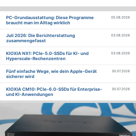
PC-Grundausstattung: Diese Programme
05.08.2026
braucht man im Alltag wirklich
Juli 2026: Die Bericht­erstattung
03.08.2026
zusammengefasst
KIOXIA NX1: PCIe-5.0-SSDs für KI- und
03.08.2026
Hyperscale-Rechenzentren
Fünf einfache Wege, wie dein Apple-Gerät
30.07.2026
sicherer wird
KIOXIA CM10: PCIe-6.0-SSDs für Enterprise-
30.07.2026
und KI-Anwendungen