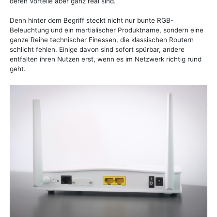
deren Vorteile aber ganz real sind.
Denn hinter dem Begriff steckt nicht nur bunte RGB-
Beleuchtung und ein martialischer Produktname, sondern eine
ganze Reihe technischer Finessen, die klassischen Routern
schlicht fehlen. Einige davon sind sofort spürbar, andere
entfalten ihren Nutzen erst, wenn es im Netzwerk richtig rund
geht.