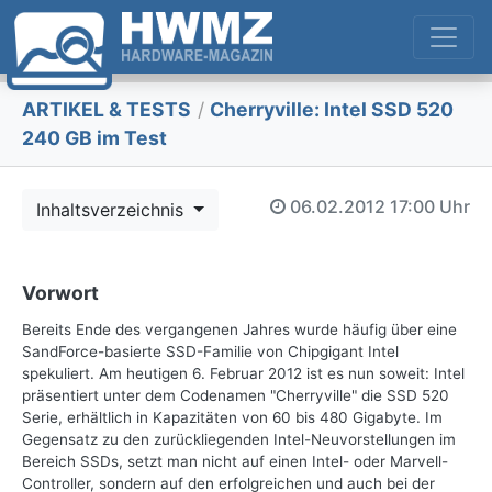
ARTIKEL & TESTS
/
Cherryville: Intel SSD 520
240 GB im Test
06.02.2012
17:00 Uhr
Inhaltsverzeichnis
Vorwort
Bereits Ende des vergangenen Jahres wurde häufig über eine
SandForce-basierte SSD-Familie von Chipgigant Intel
spekuliert. Am heutigen 6. Februar 2012 ist es nun soweit: Intel
präsentiert unter dem Codenamen "Cherryville" die SSD 520
Serie, erhältlich in Kapazitäten von 60 bis 480 Gigabyte. Im
Gegensatz zu den zurückliegenden Intel-Neuvorstellungen im
Bereich SSDs, setzt man nicht auf einen Intel- oder Marvell-
Controller, sondern auf den erfolgreichen und auch bei der