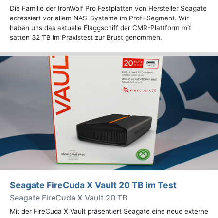
Die Familie der IronWolf Pro Festplatten von Hersteller Seagate
adressiert vor allem NAS-Systeme im Profi-Segment. Wir
haben uns das aktuelle Flaggschiff der CMR-Plattform mit
satten 32 TB im Praxistest zur Brust genommen.
Seagate FireCuda X Vault 20 TB im Test
Seagate FireCuda X Vault 20 TB
Mit der FireCuda X Vault präsentiert Seagate eine neue externe