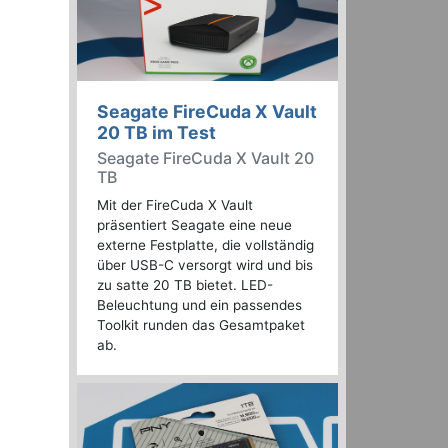
Seagate FireCuda X Vault
20 TB im Test
Seagate FireCuda X Vault 20
TB
Mit der FireCuda X Vault
präsentiert Seagate eine neue
externe Festplatte, die vollständig
über USB-C versorgt wird und bis
zu satte 20 TB bietet. LED-
Beleuchtung und ein passendes
Toolkit runden das Gesamtpaket
ab.