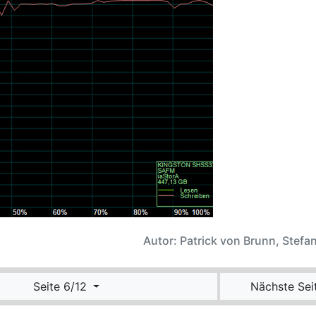
Autor: Patrick von Brunn, Stefan
Seite 6/12
Nächste Sei