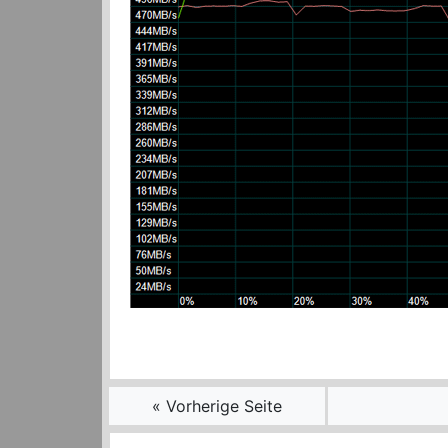
« Vorherige Seite