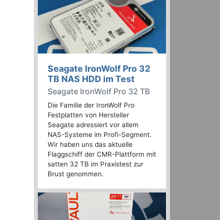
Seagate IronWolf Pro 32
TB NAS HDD im Test
Seagate IronWolf Pro 32 TB
Die Familie der IronWolf Pro
Festplatten von Hersteller
Seagate adressiert vor allem
NAS-Systeme im Profi-Segment.
Wir haben uns das aktuelle
Flaggschiff der CMR-Plattform mit
satten 32 TB im Praxistest zur
Brust genommen.