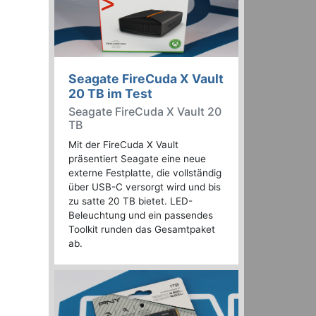
Seagate FireCuda X Vault
20 TB im Test
Seagate FireCuda X Vault 20
TB
Mit der FireCuda X Vault
präsentiert Seagate eine neue
externe Festplatte, die vollständig
über USB-C versorgt wird und bis
zu satte 20 TB bietet. LED-
Beleuchtung und ein passendes
Toolkit runden das Gesamtpaket
ab.