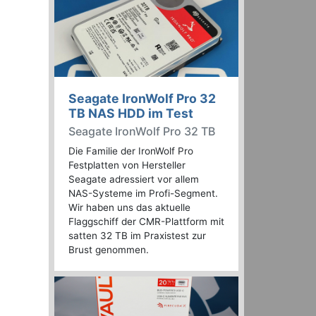
Seagate IronWolf Pro 32
TB NAS HDD im Test
Seagate IronWolf Pro 32 TB
Die Familie der IronWolf Pro
Festplatten von Hersteller
Seagate adressiert vor allem
NAS-Systeme im Profi-Segment.
Wir haben uns das aktuelle
Flaggschiff der CMR-Plattform mit
satten 32 TB im Praxistest zur
Brust genommen.