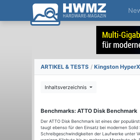
Ne
ARTIKEL & TESTS
/
Kingston HyperX
Inhaltsverzeichnis
Benchmarks: ATTO Disk Benchmark
Der ATTO Disk Benchmark ist eines der populär
taugt ebenso für den Einsatz bei modernen Solid
Schreibgeschwindigkeiten der Laufwerke unter 