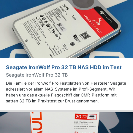
Seagate IronWolf Pro 32 TB NAS HDD im Test
Seagate IronWolf Pro 32 TB
Die Familie der IronWolf Pro Festplatten von Hersteller Seagate
adressiert vor allem NAS-Systeme im Profi-Segment. Wir
haben uns das aktuelle Flaggschiff der CMR-Plattform mit
satten 32 TB im Praxistest zur Brust genommen.