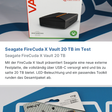
Seagate FireCuda X Vault 20 TB im Test
Seagate FireCuda X Vault 20 TB
Mit der FireCuda X Vault präsentiert Seagate eine neue externe
Festplatte, die vollständig über USB-C versorgt wird und bis zu
satte 20 TB bietet. LED-Beleuchtung und ein passendes Toolkit
runden das Gesamtpaket ab.