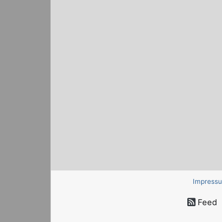
Impress
Feed