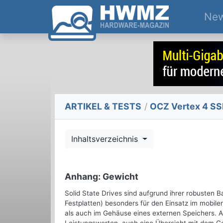
Ne
ARTIKEL & TESTS
/
OCZ Vertex 4 SSD
Inhaltsverzeichnis
Anhang: Gewicht
Solid State Drives sind aufgrund ihrer robusten 
Festplatten) besonders für den Einsatz im mobile
als auch im Gehäuse eines externen Speichers. A