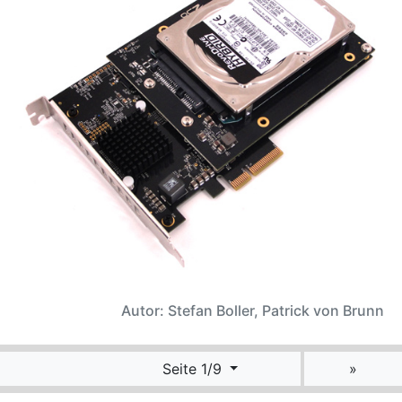
Autor: Stefan Boller, Patrick von Brunn
Seite 1/9
»