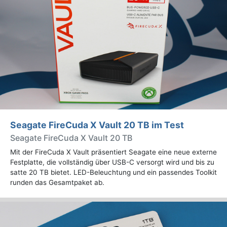
Seagate FireCuda X Vault 20 TB im Test
Seagate FireCuda X Vault 20 TB
Mit der FireCuda X Vault präsentiert Seagate eine neue externe
Festplatte, die vollständig über USB-C versorgt wird und bis zu
satte 20 TB bietet. LED-Beleuchtung und ein passendes Toolkit
runden das Gesamtpaket ab.