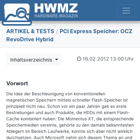
ARTIKEL & TESTS
/
PCI Express Speicher: OCZ
RevoDrive Hybrid
16.02.2012
13:00 Uhr
Inhaltsverzeichnis
Vorwort
Die Idee der Beschleunigung von konventionellen
magnetischen Speichern mittels schneller Flash-Speicher ist
prinzipiell nicht neu. Schon vor ein paar Jahren gab es erste
Bestrebungen und auch Produkte, die HDDs mit einem Flash-
Cache kombiniert haben. Die Momentus XT, die entsprechende
Speichermedien vereinte, gehörte zu den damals bekanntesten
Ablegern im Bereich Laufwerke, konnte sich aber nicht wirklich
durchsetzen. Auch Microsoft nahm sich diesem Thema an und