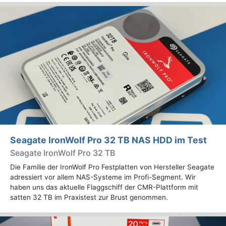
Seagate IronWolf Pro 32 TB NAS HDD im Test
Seagate IronWolf Pro 32 TB
Die Familie der IronWolf Pro Festplatten von Hersteller Seagate
adressiert vor allem NAS-Systeme im Profi-Segment. Wir
haben uns das aktuelle Flaggschiff der CMR-Plattform mit
satten 32 TB im Praxistest zur Brust genommen.