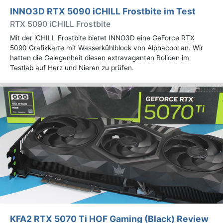
INNO3D RTX 5090 iCHILL Frostbite im Test
RTX 5090 iCHILL Frostbite
Mit der iCHILL Frostbite bietet INNO3D eine GeForce RTX
5090 Grafikkarte mit Wasserkühlblock von Alphacool an. Wir
hatten die Gelegenheit diesen extravaganten Boliden im
Testlab auf Herz und Nieren zu prüfen.
KFA2 RTX 5070 Ti HOF Gaming (Black) Review