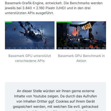
Basemark-Grafik-Engine, entwickelt. Die Benchmarks werden
jeweils bei 3.840 x 2.160 Pixeln (UHD) und in den drei
unterstützten APIs ausgeführt.
Basemark GPU unterstützt
Basemark GPU Benchmark in
verschiedene APIs
Aktion
An dieser Stelle würden wir Ihnen gerne externe
Inhalte von
Youtube
zeigen. Da durch das Aufrufen
von Inhalten Dritter ggf. Cookies auf Ihrem Gerät
gespeichert werden, mit welchen Sie evtl. getracked