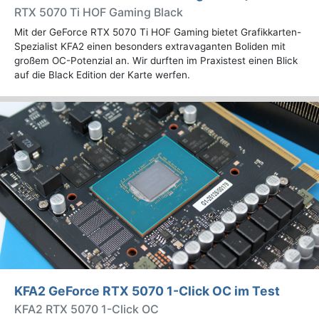
RTX 5070 Ti HOF Gaming Black
Mit der GeForce RTX 5070 Ti HOF Gaming bietet Grafikkarten-
Spezialist KFA2 einen besonders extravaganten Boliden mit
großem OC-Potenzial an. Wir durften im Praxistest einen Blick
auf die Black Edition der Karte werfen.
KFA2 GeForce RTX 5070 1-Click OC im Test
KFA2 RTX 5070 1-Click OC